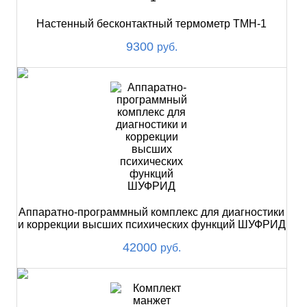
Настенный бесконтактный термометр ТМН-1
9300
руб.
Аппаратно-программный комплекс для диагностики
и коррекции высших психических функций ШУФРИД
42000
руб.