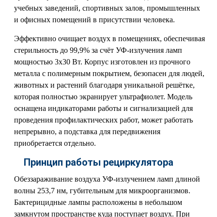
учебных заведений, спортивных залов, промышленных
и офисных помещений в присутствии человека.
Эффективно очищает воздух в помещениях, обеспечивая
стерильность до 99,9% за счёт УФ-излучения ламп
мощностью 3х30 Вт. Корпус изготовлен из прочного
металла с полимерным покрытием, безопасен для людей,
животных и растений благодаря уникальной решётке,
которая полностью экранирует ультрафиолет. Модель
оснащена индикаторами работы и сигнализацией для
проведения профилактических работ, может работать
непрерывно, а подставка для передвижения
приобретается отдельно.
Принцип работы рециркулятора
Обеззараживание воздуха УФ-излучением ламп длиной
волны 253,7 нм, губительным для микроорганизмов.
Бактерицидные лампы расположены в небольшом
замкнутом пространстве куда поступает воздух. При