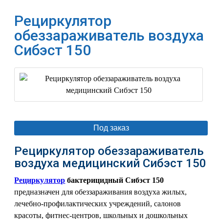
Рециркулятор
обеззараживатель воздуха
Сибэст 150
Под заказ
Рециркулятор обеззараживатель
воздуха медицинский Сибэст 150
Рециркулятор
бактерицидный Сибэст 150
предназначен для обеззараживания воздуха жилых,
лечебно-профилактических учреждений, салонов
красоты, фитнес-центров, школьных и дошкольных