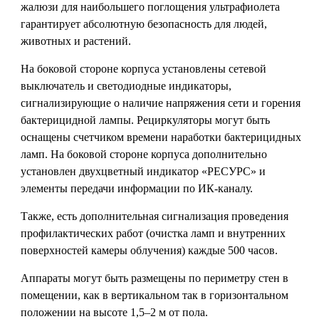
жалюзи для наибольшего поглощения ультрафиолета
гарантирует абсолютную безопасность для людей,
животных и растений.
На боковой стороне корпуса установлены сетевой
выключатель и светодиодные индикаторы,
сигнализирующие о наличие напряжения сети и горения
бактерицидной лампы. Рециркуляторы могут быть
оснащены счетчиком времени наработки бактерицидных
ламп. На боковой стороне корпуса дополнительно
установлен двухцветный индикатор «РЕСУРС» и
элементы передачи информации по ИК-каналу.
Также, есть дополнительная сигнализация проведения
профилактических работ (очистка ламп и внутренних
поверхностей камеры облучения) каждые 500 часов.
Аппараты могут быть размещены по периметру стен в
помещении, как в вертикальном так в горизонтальном
положении на высоте 1,5–2 м от пола.