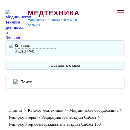
МЕДТЕХНИКА
медицинская техника для дома и
больниц
Корзина
0 шт.
0 Руб.
Оставить отзыв
>
>
>
Главная
Каталог медтехники
Медицинское оборудование
>
>
Рециркуляторы
Рециркуляторы воздуха Сибэст
Рециркулятор обеззараживатель воздуха Сибэст 150