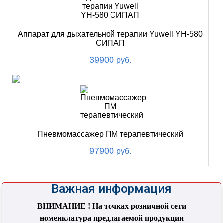
Аппарат для дыхательной терапии Yuwell YH-580
СИПАП
39900
руб.
Пневмомассажер ПМ терапевтический
97900
руб.
Важная информация
ВНИМАНИЕ ! На точках розничной сети
номенклатура предлагаемой продукции