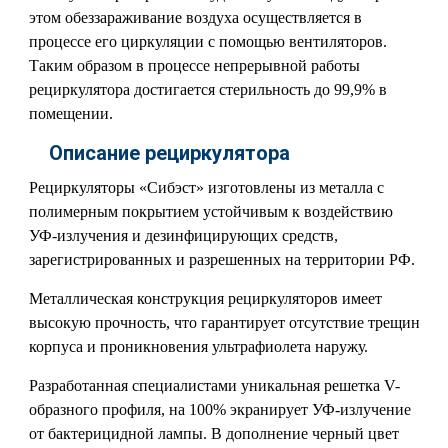
этом обеззараживание воздуха осуществляется в
процессе его циркуляции с помощью вентиляторов.
Таким образом в процессе непрерывной работы
рециркулятора достигается стерильность до 99,9% в
помещении.
Описание рециркулятора
Рециркуляторы «Сибэст» изготовлены из металла с
полимерным покрытием устойчивым к воздействию
УФ-излучения и дезинфицирующих средств,
зарегистрированных и разрешенных на территории РФ.
Металлическая конструкция рециркуляторов имеет
высокую прочность, что гарантирует отсутствие трещин
корпуса и проникновения ультрафиолета наружу.
Разработанная специалистами уникальная решетка V-
образного профиля, на 100% экранирует УФ-излучение
от бактерицидной лампы. В дополнение черный цвет