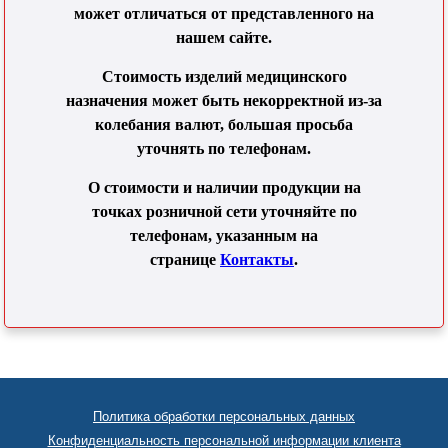
может отличаться от представленного на
нашем сайте.
Стоимость изделий медицинского
назначения может быть некорректной из-за
колебания валют, большая просьба
уточнять по телефонам.
О стоимости и наличии продукции на
точках розничной сети уточняйте по
телефонам, указанным на
странице
Контакты
.
Политика обработки персональных данных
Конфиденциальность персональной информации клиента