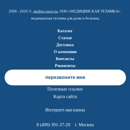
2006 - 2026 ©,
medtex.nnov.ru
, ООО «МЕДИЦИНСКАЯ ТЕХНИКА»:
медицинская техника для дома и больниц
Каталог
Статьи
Доставка
О компании
Контакты
Реквизиты
перезвоните мне
Полезные ссылки
Карта сайта
Интернет-магазины
8 (499) 391-37-29
г. Москва