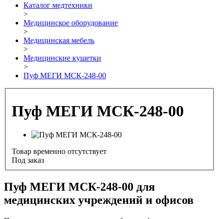
Каталог медтехники
>
Медицинское оборудование
>
Медицинская мебель
>
Медицинские кушетки
>
Пуф МЕГИ МСК-248-00
Пуф МЕГИ МСК-248-00
Товар временно отсутствует
Под заказ
Пуф МЕГИ МСК-248-00 для
медицинских учреждений и офисов