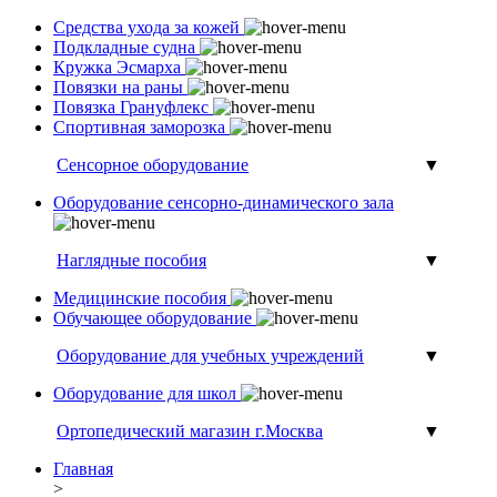
Средства ухода за кожей
Подкладные судна
Кружка Эсмарха
Повязки на раны
Повязка Грануфлекс
Спортивная заморозка
Сенсорное оборудование
▼
Оборудование сенсорно-динамического зала
Наглядные пособия
▼
Медицинские пособия
Обучающее оборудование
Оборудование для учебных учреждений
▼
Оборудование для школ
Ортопедический магазин г.Москва
▼
Главная
>