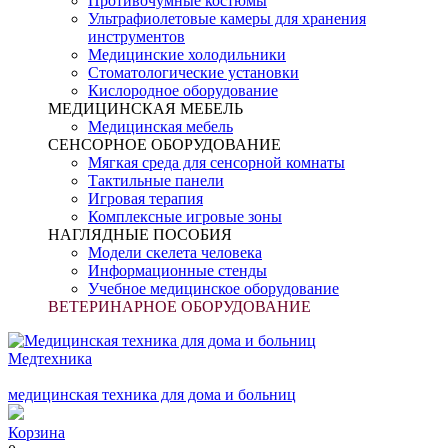
Противочумные костюмы
Ультрафиолетовые камеры для хранения
инструментов
Медицинские холодильники
Стоматологические установки
Кислородное оборудование
МЕДИЦИНСКАЯ МЕБЕЛЬ
Медицинская мебель
СЕНСОРНОЕ ОБОРУДОВАНИЕ
Мягкая среда для сенсорной комнаты
Тактильные панели
Игровая терапия
Комплексные игровые зоны
НАГЛЯДНЫЕ ПОСОБИЯ
Модели скелета человека
Информационные стенды
Учебное медицинское оборудование
ВЕТЕРИНАРНОЕ ОБОРУДОВАНИЕ
Медтехника
медицинская техника для дома и больниц
Корзина