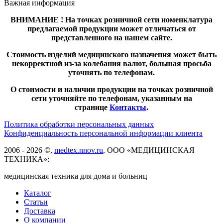
Важная информация
ВНИМАНИЕ ! На точках розничной сети номенклатура
предлагаемой продукции может отличаться от
представленного на нашем сайте.
Стоимость изделий медицинского назначения может быть
некорректной из-за колебания валют, большая просьба
уточнять по телефонам.
О стоимости и наличии продукции на точках розничной
сети уточняйте по телефонам, указанным на
странице
Контакты
.
Политика обработки персональных данных
Конфиденциальность персональной информации клиента
2006 - 2026 ©,
medtex.nnov.ru
, ООО «МЕДИЦИНСКАЯ
ТЕХНИКА»:
медицинская техника для дома и больниц
Каталог
Статьи
Доставка
О компании