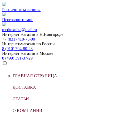
Розничные магазины
Перезвоните мне
medtexnika@mail.ru
Интернет-магазин в
Н.Новгороде
+7 (831) 410-75-00
Интернет-магазин по
России
8 (910) 794-80-28
Интернет-магазин в
Москве
8 (499) 391-37-29
ГЛАВНАЯ СТРАНИЦА
ДОСТАВКА
СТАТЬИ
О КОМПАНИИ