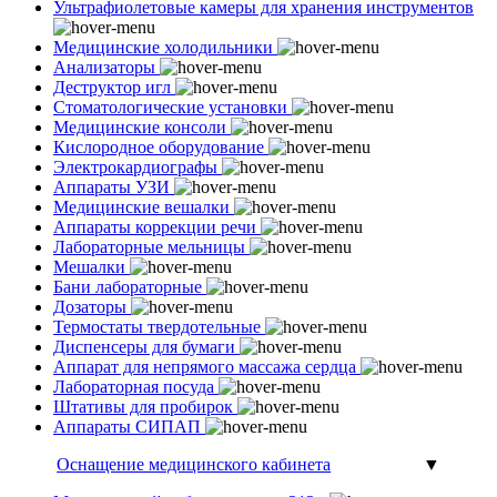
Ультрафиолетовые камеры для хранения инструментов
Медицинские холодильники
Анализаторы
Деструктор игл
Стоматологические установки
Медицинские консоли
Кислородное оборудование
Электрокардиографы
Аппараты УЗИ
Медицинские вешалки
Аппараты коррекции речи
Лабораторные мельницы
Мешалки
Бани лабораторные
Дозаторы
Термостаты твердотельные
Диспенсеры для бумаги
Аппарат для непрямого массажа сердца
Лабораторная посуда
Штативы для пробирок
Аппараты СИПАП
Оснащение медицинского кабинета
▼