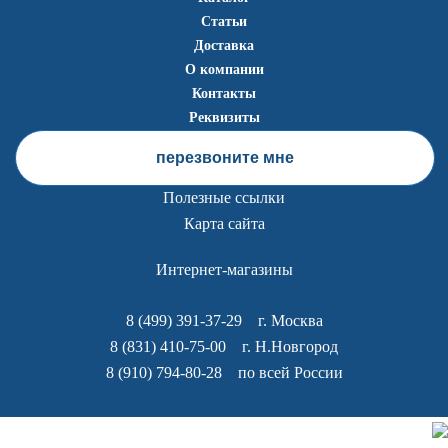
Статьи
Доставка
О компании
Контакты
Реквизиты
перезвоните мне
Полезные ссылки
Карта сайта
Интернет-магазины
8 (499) 391-37-29
г. Москва
8 (831) 410-75-00
г. Н.Новгород
8 (910) 794-80-28
по всей России