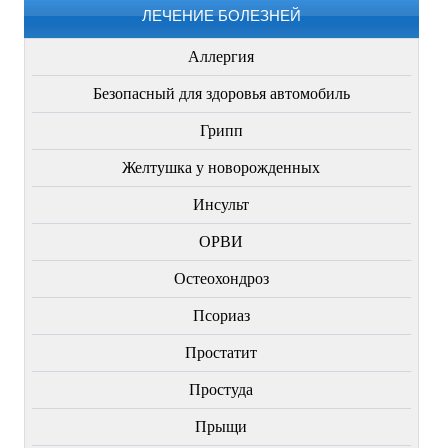
ЛЕЧЕНИЕ БОЛЕЗНЕЙ
Аллергия
Безопасный для здоровья автомобиль
Грипп
Желтушка у новорожденных
Инсульт
ОРВИ
Остеохондроз
Пcориаз
Простатит
Простуда
Прыщи