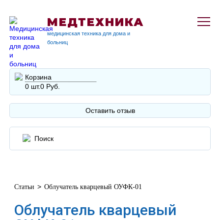
МЕДТЕХНИКА
медицинская техника для дома и
больниц
Корзина
0 шт.
0 Руб.
Оставить отзыв
>
Статьи
Облучатель кварцевый ОУФК-01
Облучатель кварцевый