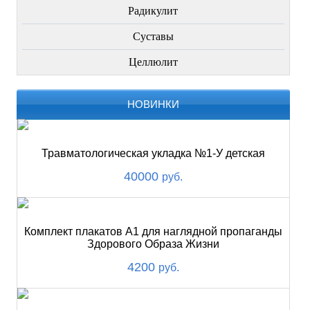
Радикулит
Суставы
Целлюлит
НОВИНКИ
Травматологическая укладка №1-У детская
40000
руб.
Комплект плакатов А1 для наглядной пропаганды
Здорового Образа Жизни
4200
руб.