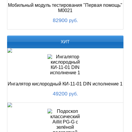
Мобильный модуль тестирования "Первая помощь"
М0021
82900
руб.
ХИТ
Ингалятор кислородный КИ-11-01 DIN исполнение 1
49200
руб.