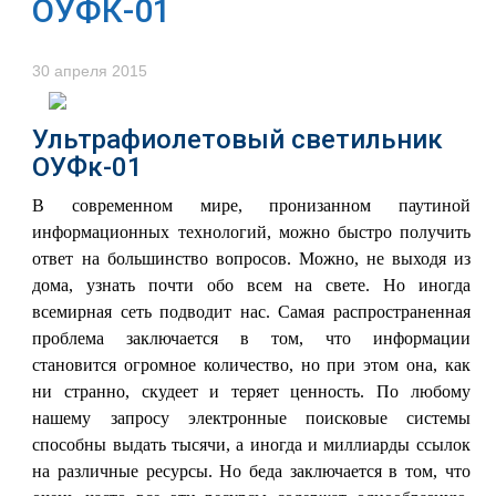
ОУФК-01
30 апреля 2015
Ультрафиолетовый светильник
ОУФк-01
В современном мире, пронизанном паутиной
информационных технологий, можно быстро получить
ответ на большинство вопросов. Можно, не выходя из
дома, узнать почти обо всем на свете. Но иногда
всемирная сеть подводит нас. Самая распространенная
проблема заключается в том, что информации
становится огромное количество, но при этом она, как
ни странно, скудеет и теряет ценность. По любому
нашему запросу электронные поисковые системы
способны выдать тысячи, а иногда и миллиарды ссылок
на различные ресурсы. Но беда заключается в том, что