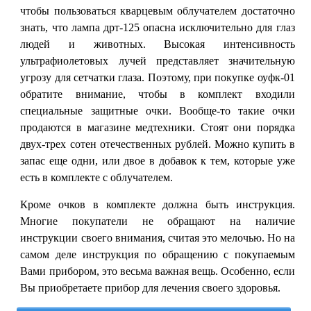
чтобы пользоваться кварцевым облучателем достаточно
знать, что лампа дрт-125 опасна исключительно для глаз
людей и животных. Высокая интенсивность
ультрафиолетовых лучей представляет значительную
угрозу для сетчатки глаза. Поэтому, при покупке оуфк-01
обратите внимание, чтобы в комплект входили
специальные защитные очки. Вообще-то такие очки
продаются в магазине медтехники. Стоят они порядка
двух-трех сотен отечественных рублей. Можно купить в
запас еще одни, или двое в добавок к тем, которые уже
есть в комплекте с облучателем.
Кроме очков в комплекте должна быть инструкция.
Многие покупатели не обращают на наличие
инструкции своего внимания, считая это мелочью. Но на
самом деле инструкция по обращению с покупаемым
Вами прибором, это весьма важная вещь. Особенно, если
Вы приобретаете прибор для лечения своего здоровья.