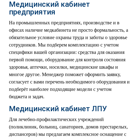
Медицинский кабинет
предприятия
На промышленных предприятиях, производстве и в
офисах наличие медкабинета не просто формальность, а
обязательное условие охраны труда и заботы о здоровье
сотрудников. Мы подберем комплектацию с учетом
специфики вашей организации: средства для оказания
первой помощи, оборудование для контроля состояния
здоровья, аптечки, носилки, медицинские шкафы и
многое другое. Менеджер поможет оформить заявку,
согласует с вами перечень необходимого оборудования и
подберёт наиболее подходящие модели с учетом
бюджета и задач.
Медицинский кабинет ЛПУ
Для лечебно-профилактических учреждений
(поликлиник, больниц, санаториев, домов престарелых,
диспансеров) мы предлагаем комплексное оснащение с