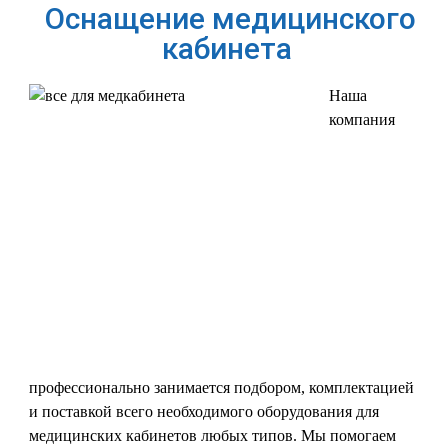
Оснащение медицинского
кабинета
Наша
компания
профессионально занимается подбором, комплектацией
и поставкой всего необходимого оборудования для
медицинских кабинетов любых типов. Мы помогаем