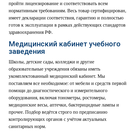
пройти лицензирование и соответствовать всем
нормативным требованиям. Весь товар сертифицирован,
имеет декларации соответствия, гарантию и полностью
готов к эксплуатации в рамках действующих стандартов
здравоохранения РФ.
Медицинский кабинет учебного
заведения
Школы, детские сады, колледжи и другие
образовательные учреждения обязаны иметь
укомплектованный медицинский кабинет. Мы
поставляем все необходимое: от мебели и средств первой
помощи до диагностического и измерительного
оборудования, включая тонометры, ростомеры,
медицинские весы, аптечки, бактерицидные лампы и
прочее. Подбор ведётся строго по предписанию
контролирующих органов с учётом актуальных
санитарных норм.