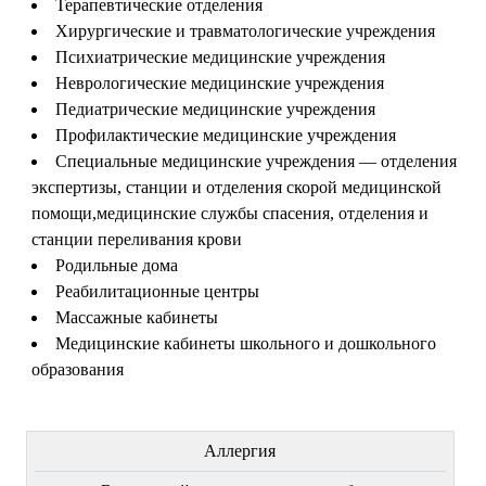
Терапевтические отделения
Хирургические и травматологические учреждения
Психиатрические медицинские учреждения
Неврологические медицинские учреждения
Педиатрические медицинские учреждения
Профилактические медицинские учреждения
Специальные медицинские учреждения — отделения
экспертизы, станции и отделения скорой медицинской
помощи,медицинские службы спасения, отделения и
станции переливания крови
Родильные дома
Реабилитационные центры
Массажные кабинеты
Медицинские кабинеты школьного и дошкольного
образования
ЛЕЧЕНИЕ БОЛЕЗНЕЙ
Аллергия