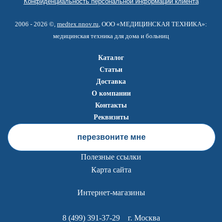
Конфиденциальность персональной информации клиента
2006 - 2026 ©,
medtex.nnov.ru
, ООО «МЕДИЦИНСКАЯ ТЕХНИКА»:
медицинская техника для дома и больниц
Каталог
Статьи
Доставка
О компании
Контакты
Реквизиты
перезвоните мне
Полезные ссылки
Карта сайта
Интернет-магазины
8 (499) 391-37-29
г. Москва