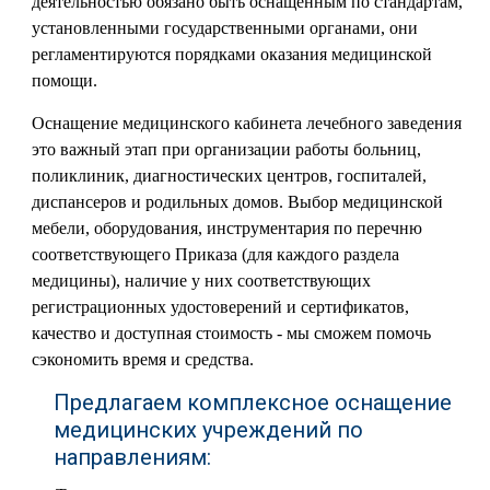
деятельностью обязано быть оснащенным по стандартам,
установленными государственными органами, они
регламентируются порядками оказания медицинской
помощи.
Оснащение медицинского кабинета лечебного заведения
это важный этап при организации работы больниц,
поликлиник, диагностических центров, госпиталей,
диспансеров и родильных домов. Выбор медицинской
мебели, оборудования, инструментария по перечню
соответствующего Приказа (для каждого раздела
медицины), наличие у них соответствующих
регистрационных удостоверений и сертификатов,
качество и доступная стоимость - мы сможем помочь
сэкономить время и средства.
Предлагаем комплексное оснащение
медицинских учреждений по
направлениям: