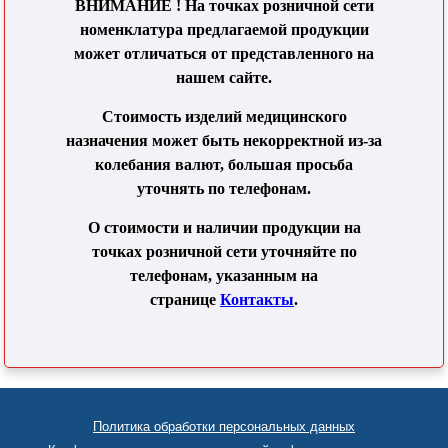
ВНИМАНИЕ ! На точках розничной сети
номенклатура предлагаемой продукции
может отличаться от представленного на
нашем сайте.
Стоимость изделий медицинского
назначения может быть некорректной из-за
колебания валют, большая просьба
уточнять по телефонам.
О стоимости и наличии продукции на
точках розничной сети уточняйте по
телефонам, указанным на
странице
Контакты
.
Политика обработки персональных данных