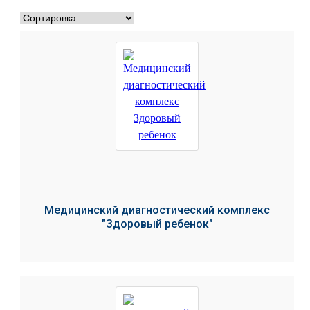
Медицинский диагностический комплекс
"Здоровый ребенок"