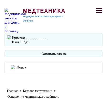
МЕДТЕХНИКА
медицинская техника для дома и
больниц
Корзина
0 шт.
0 Руб.
Оставить отзыв
>
>
Главная
Каталог медтехники
Оснащение медицинского кабинета