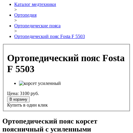
Каталог медтехники
>
Ортопедия
>
Ортопедические пояса
>
Ортопедический пояс Fosta F 5503
Ортопедический пояс Fosta
F 5503
Цена:
3100
руб.
В корзину
Купить в один клик
Ортопедический пояс корсет
поясничный с усиленными