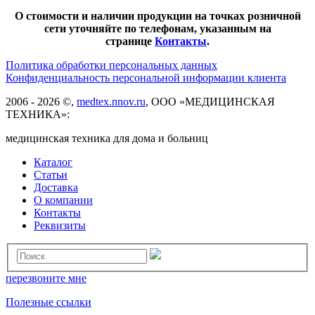
О стоимости и наличии продукции на точках розничной
сети уточняйте по телефонам, указанным на
странице
Контакты
.
Политика обработки персональных данных
Конфиденциальность персональной информации клиента
2006 - 2026 ©,
medtex.nnov.ru
, ООО «МЕДИЦИНСКАЯ
ТЕХНИКА»:
медицинская техника для дома и больниц
Каталог
Статьи
Доставка
О компании
Контакты
Реквизиты
перезвоните мне
Полезные ссылки