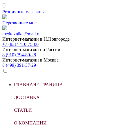
Розничные магазины
Перезвоните мне
medtexnika@mail.ru
Интернет-магазин в
Н.Новгороде
+7 (831) 410-75-00
Интернет-магазин по
России
8 (910) 794-80-28
Интернет-магазин в
Москве
8 (499) 391-37-29
ГЛАВНАЯ СТРАНИЦА
ДОСТАВКА
СТАТЬИ
О КОМПАНИИ