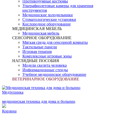
Противочумные костюмы
Ультрафиолетовые камеры для хранения
инструментов
Медицинские холодильники
Стоматологические установки
Кислородное оборудование
МЕДИЦИНСКАЯ МЕБЕЛЬ
Медицинская мебель
СЕНСОРНОЕ ОБОРУДОВАНИЕ
Мягкая среда для сенсорной комнаты
Тактильные панели
Игровая терапия
Комплексные игровые зоны
НАГЛЯДНЫЕ ПОСОБИЯ
Модели скелета человека
Информационные стенды
Учебное медицинское оборудование
ВЕТЕРИНАРНОЕ ОБОРУДОВАНИЕ
Медтехника
медицинская техника для дома и больниц
Корзина