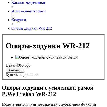
Каталог медтехники
>
Инвалидная техника
>
Ходунки
>
Опоры-ходунки WR-212
Опоры-ходунки WR-212
Цена:
4060
руб.
В корзину
Купить в один клик
Опоры-ходунки с усиленной рамой
B.Well rehab WR-212
Модель аналогичная предыдущей с добавленем функции