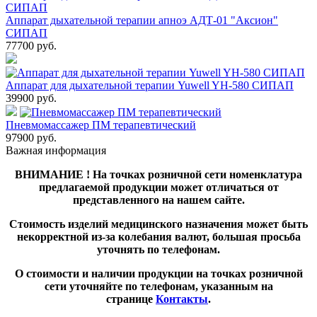
Аппарат дыхательной терапии апноэ АДТ-01 "Аксион"
СИПАП
77700
руб.
Аппарат для дыхательной терапии Yuwell YH-580 СИПАП
39900
руб.
Пневмомассажер ПМ терапевтический
97900
руб.
Важная информация
ВНИМАНИЕ ! На точках розничной сети номенклатура
предлагаемой продукции может отличаться от
представленного на нашем сайте.
Стоимость изделий медицинского назначения может быть
некорректной из-за колебания валют, большая просьба
уточнять по телефонам.
О стоимости и наличии продукции на точках розничной
сети уточняйте по телефонам, указанным на
странице
Контакты
.