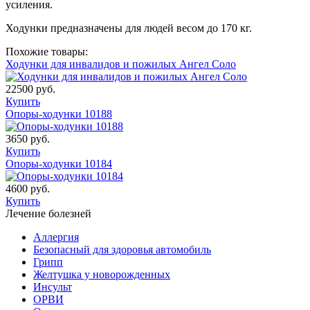
усиления.
Ходунки предназначены для людей весом до 170 кг.
Похожие товары:
Ходунки для инвалидов и пожилых Ангел Соло
22500 руб.
Купить
Опоры-ходунки 10188
3650 руб.
Купить
Опоры-ходунки 10184
4600 руб.
Купить
Лечение болезней
Аллергия
Безопасный для здоровья автомобиль
Грипп
Желтушка у новорожденных
Инсульт
ОРВИ