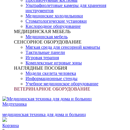
Противочумные костюмы
Ультрафиолетовые камеры для хранения
инструментов
Медицинские холодильники
Стоматологические установки
Кислородное оборудование
МЕДИЦИНСКАЯ МЕБЕЛЬ
Медицинская мебель
СЕНСОРНОЕ ОБОРУДОВАНИЕ
Мягкая среда для сенсорной комнаты
Тактильные панели
Игровая терапия
Комплексные игровые зоны
НАГЛЯДНЫЕ ПОСОБИЯ
Модели скелета человека
Информационные стенды
Учебное медицинское оборудование
ВЕТЕРИНАРНОЕ ОБОРУДОВАНИЕ
Медтехника
медицинская техника для дома и больниц
Корзина