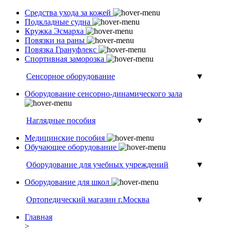
Средства ухода за кожей
Подкладные судна
Кружка Эсмарха
Повязки на раны
Повязка Грануфлекс
Спортивная заморозка
Сенсорное оборудование
▼
Оборудование сенсорно-динамического зала
Наглядные пособия
▼
Медицинские пособия
Обучающее оборудование
Оборудование для учебных учреждений
▼
Оборудование для школ
Ортопедический магазин г.Москва
▼
Главная
>