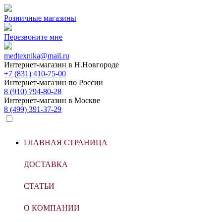
Розничные магазины
Перезвоните мне
medtexnika@mail.ru
Интернет-магазин в
Н.Новгороде
+7 (831) 410-75-00
Интернет-магазин по
России
8 (910) 794-80-28
Интернет-магазин в
Москве
8 (499) 391-37-29
ГЛАВНАЯ СТРАНИЦА
ДОСТАВКА
СТАТЬИ
О КОМПАНИИ