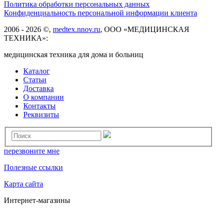
Политика обработки персональных данных
Конфиденциальность персональной информации клиента
2006 - 2026 ©,
medtex.nnov.ru
, ООО «МЕДИЦИНСКАЯ
ТЕХНИКА»:
медицинская техника для дома и больниц
Каталог
Статьи
Доставка
О компании
Контакты
Реквизиты
перезвоните мне
Полезные ссылки
Карта сайта
Интернет-магазины