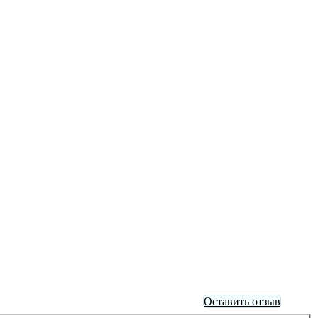
Оставить отзыв