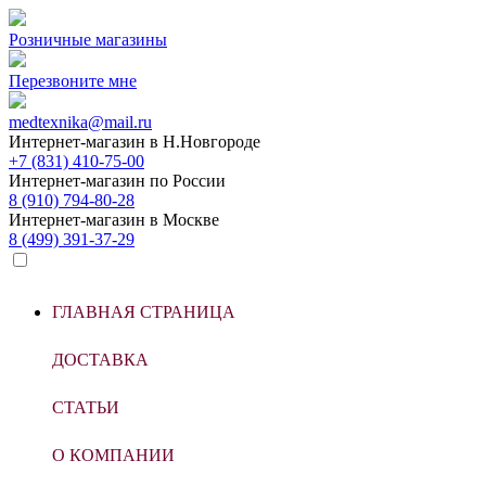
Розничные магазины
Перезвоните мне
medtexnika@mail.ru
Интернет-магазин в
Н.Новгороде
+7 (831) 410-75-00
Интернет-магазин по
России
8 (910) 794-80-28
Интернет-магазин в
Москве
8 (499) 391-37-29
ГЛАВНАЯ СТРАНИЦА
ДОСТАВКА
СТАТЬИ
О КОМПАНИИ