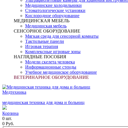
Ультрафиолетовые камеры для хранения инструмен
Медицинские холодильники
Стоматологические установки
Кислородное оборудование
МЕДИЦИНСКАЯ МЕБЕЛЬ
Медицинская мебель
СЕНСОРНОЕ ОБОРУДОВАНИЕ
Мягкая среда для сенсорной комнаты
Тактильные панели
Игровая терапия
Комплексные игровые зоны
НАГЛЯДНЫЕ ПОСОБИЯ
Модели скелета человека
Информационные стенды
Учебное медицинское оборудование
ВЕТЕРИНАРНОЕ ОБОРУДОВАНИЕ
Медтехника
медицинская техника для дома и больниц
Корзина
0 шт.
0 Руб.