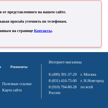
от представленного на нашем сайте.
льшая просьба уточнять по телефонам.
занным на странице
Контакты
.
Интернет-магазины
ы
Реквизиты
8 (499) 391-37-29
г. Москва
8 (831) 410-75-00
г. Н.Новгород
Полезные ссылки
8 (910) 794-80-28
по всей
Карта сайта
России