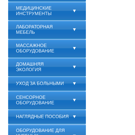
МЕДИЦИНСКИЕ
▼
ИНСТРУМЕНТЫ
ЛАБОРАТОРНАЯ
▼
МЕБЕЛЬ
МАССАЖНОЕ
▼
ОБОРУДОВАНИЕ
ДОМАШНЯЯ
▼
ЭКОЛОГИЯ
УХОД ЗА БОЛЬНЫМИ
▼
СЕНСОРНОЕ
▼
ОБОРУДОВАНИЕ
НАГЛЯДНЫЕ ПОСОБИЯ
▼
ОБОРУДОВАНИЕ ДЛЯ