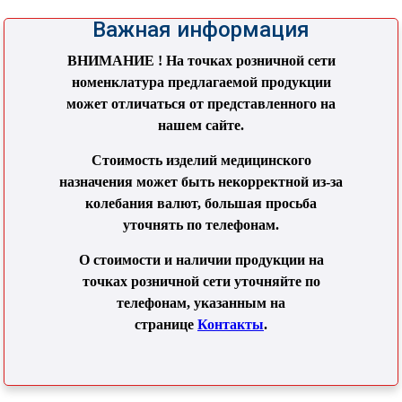
Важная информация
ВНИМАНИЕ ! На точках розничной сети
номенклатура предлагаемой продукции
может отличаться от представленного на
нашем сайте.
Стоимость изделий медицинского
назначения может быть некорректной из-за
колебания валют, большая просьба
уточнять по телефонам.
О стоимости и наличии продукции на
точках розничной сети уточняйте по
телефонам, указанным на
странице
Контакты
.