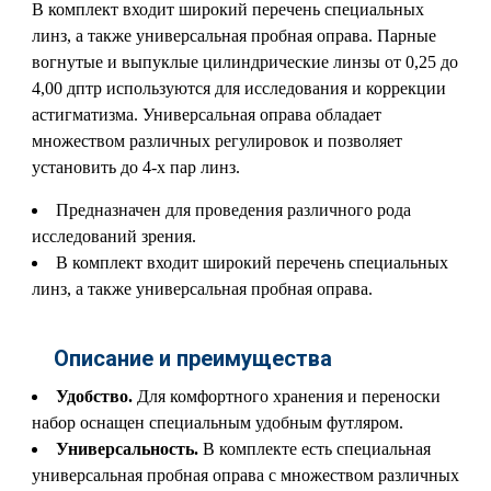
В комплект входит широкий перечень специальных
линз, а также универсальная пробная оправа. Парные
вогнутые и выпуклые цилиндрические линзы от 0,25 до
4,00 дптр используются для исследования и коррекции
астигматизма. Универсальная оправа обладает
множеством различных регулировок и позволяет
установить до 4-х пар линз.
Предназначен для проведения различного рода
исследований зрения.
В комплект входит широкий перечень специальных
линз, а также универсальная пробная оправа.
Описание и преимущества
Удобство.
Для комфортного хранения и переноски
набор оснащен специальным удобным футляром.
Универсальность.
В комплекте есть специальная
универсальная пробная оправа с множеством различных