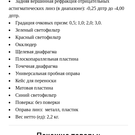
Задняя вершинная рефракция отрицательных
астигматических линз (в диапазоне): -0,25 дптр до -4,00
дптр.
Градация очковых призм: 0,5; 1,0; 2,0; 3,0.
Зеленый светофильтр
Красный светофильтр
Окклюдер
Щелевая диафрагма
Плоскопараллельная пластина
Точечная диафрагма
Универсальная пробная оправа
Кейс для переноски
Матовая пластина
Синий светофильтр
Поверка: без поверки
Оправа линз: металл, пластик
Вес нетто (ед): 2,2 кг.