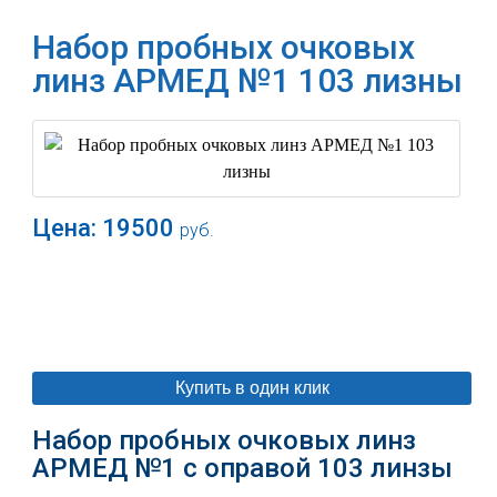
Набор пробных очковых
линз АРМЕД №1 103 лизны
Цена:
19500
руб.
В корзину
Купить в один клик
Набор пробных очковых линз
АРМЕД №1 с оправой 103 линзы