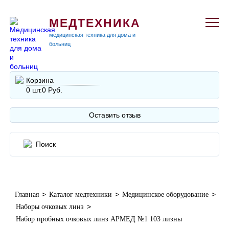
МЕДТЕХНИКА
медицинская техника для дома и
больниц
Корзина
0 шт.
0 Руб.
Оставить отзыв
>
>
>
Главная
Каталог медтехники
Медицинское оборудование
>
Наборы очковых линз
Набор пробных очковых линз АРМЕД №1 103 лизны