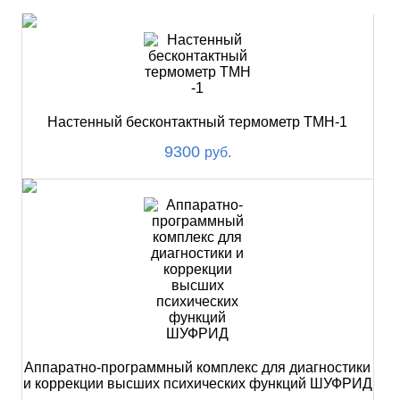
Настенный бесконтактный термометр ТМН-1
9300
руб.
Аппаратно-программный комплекс для диагностики
и коррекции высших психических функций ШУФРИД