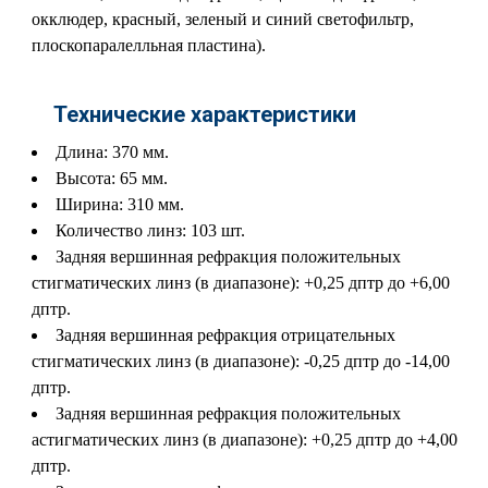
окклюдер, красный, зеленый и синий светофильтр,
плоскопаралелльная пластина).
Технические характеристики
Длина: 370 мм.
Высота: 65 мм.
Ширина: 310 мм.
Количество линз: 103 шт.
Задняя вершинная рефракция положительных
стигматических линз (в диапазоне): +0,25 дптр до +6,00
дптр.
Задняя вершинная рефракция отрицательных
стигматических линз (в диапазоне): -0,25 дптр до -14,00
дптр.
Задняя вершинная рефракция положительных
астигматических линз (в диапазоне): +0,25 дптр до +4,00
дптр.