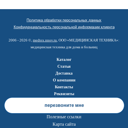
Политика обработки персональных данных
Конфиденциальность персональной информации клиента
2006 - 2026 ©,
medtex.nnov.ru
, ООО «МЕДИЦИНСКАЯ ТЕХНИКА»:
медицинская техника для дома и больниц
Каталог
Статьи
Доставка
О компании
Контакты
Реквизиты
перезвоните мне
Полезные ссылки
Карта сайта