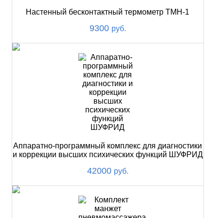
Настенный бесконтактный термометр ТМН-1
9300
руб.
Аппаратно-программный комплекс для диагностики
и коррекции высших психических функций ШУФРИД
42000
руб.