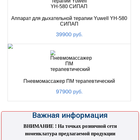
Аппарат для дыхательной терапии Yuwell YH-580
СИПАП
39900
руб.
Пневмомассажер ПМ терапевтический
97900
руб.
Важная информация
ВНИМАНИЕ ! На точках розничной сети
номенклатура предлагаемой продукции