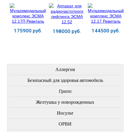
12.52
175900 руб.
144500 руб.
198000 руб.
Купить
Купить
Купить
ЛЕЧЕНИЕ БОЛЕЗНЕЙ
Аллергия
Безопасный для здоровья автомобиль
Грипп
Желтушка у новорожденных
Инсульт
ОРВИ