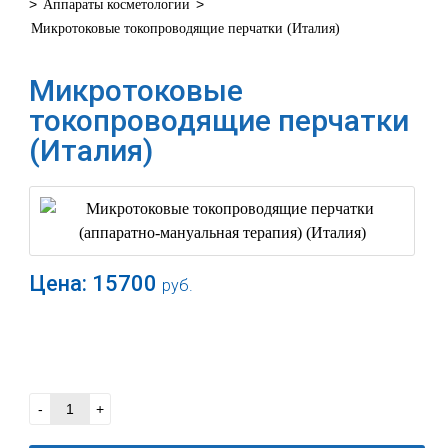
>
>
Аппараты косметологии
Микротоковые токопроводящие перчатки (Италия)
Микротоковые
токопроводящие перчатки
(Италия)
Цена:
15700
руб.
В корзину
-
+