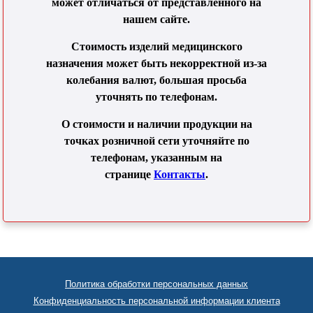
может отличаться от представленного на
нашем сайте.
Стоимость изделий медицинского
назначения может быть некорректной из-за
колебания валют, большая просьба
уточнять по телефонам.
О стоимости и наличии продукции на
точках розничной сети уточняйте по
телефонам, указанным на
странице
Контакты
.
Политика обработки персональных данных
Конфиденциальность персональной информации клиента