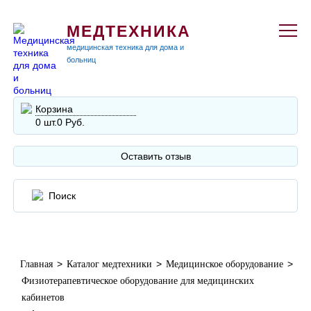
МЕДТЕХНИКА
медицинская техника для дома и
больниц
Корзина
0 шт.
0 Руб.
Оставить отзыв
>
>
>
Главная
Каталог медтехники
Медицинское оборудование
Физиотерапевтическое оборудование для медицинских
кабинетов