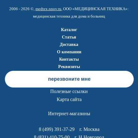
2006 - 2026 ©,
medtex.nnov.ru
, ООО «МЕДИЦИНСКАЯ ТЕХНИКА»:
медицинская техника для дома и больниц
Каталог
Статьи
Доставка
О компании
Контакты
Реквизиты
перезвоните мне
Полезные ссылки
Карта сайта
Интернет-магазины
8 (499) 391-37-29
г. Москва
8 (831) 410-75-00
г. Н.Новгород