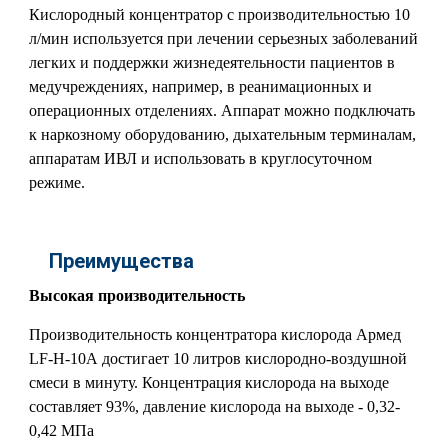
Кислородный концентратор с производительностью 10
л/мин используется при лечении серьезных заболеваний
легких и поддержки жизнедеятельности пациентов в
медучреждениях, например, в реанимационных и
операционных отделениях. Аппарат можно подключать
к наркозному оборудованию, дыхательным терминалам,
аппаратам ИВЛ и использовать в круглосуточном
режиме.
Преимущества
Высокая производительность
Производительность концентратора кислорода Армед
LF-H-10А достигает 10 литров кислородно-воздушной
смеси в минуту. Концентрация кислорода на выходе
составляет 93%, давление кислорода на выходе - 0,32-
0,42 МПа