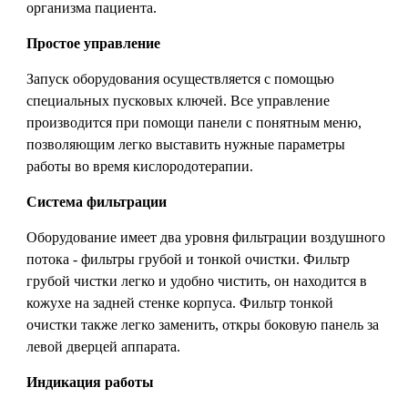
организма пациента.
Простое управление
Запуск оборудования осуществляется с помощью
специальных пусковых ключей. Все управление
производится при помощи панели с понятным меню,
позволяющим легко выставить нужные параметры
работы во время кислородотерапии.
Система фильтрации
Оборудование имеет два уровня фильтрации воздушного
потока - фильтры грубой и тонкой очистки. Фильтр
грубой чистки легко и удобно чистить, он находится в
кожухе на задней стенке корпуса. Фильтр тонкой
очистки также легко заменить, откры боковую панель за
левой дверцей аппарата.
Индикация работы