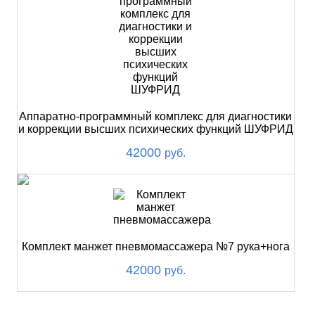
Аппаратно-программный комплекс для диагностики
и коррекции высших психических функций ШУФРИД
42000
руб.
Комплект манжет пневмомассажера №7 рука+нога
42000
руб.