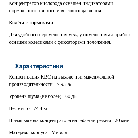
Концентратор кислорода оснащен индикаторами
нормального, низкого и высокого давления.
Колёса с тормозами
Для удобного перемещения между помещениями прибор
оснащен колесиками с фиксаторами положения.
Характеристики
Концентрация КВС на выходе при максимальной
производительности - ≥ 93 %
Уровень шума (не более) - 60 дБ
Вес нетто - 74.4 кг
Время выхода концентратора на рабочий режим - 20 мин
Материал корпуса - Металл