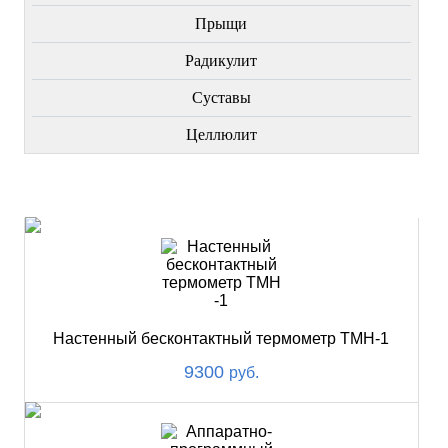
Прыщи
Радикулит
Суставы
Целлюлит
НОВИНКИ
Настенный бесконтактный термометр ТМН-1
9300
руб.