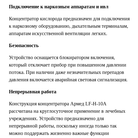
Подключение к наркозным аппаратам и ивл
Концентратор кислорода предназначен для подключения
к наркозному оборудованию, дыхательным терминалам,
аппаратам искусственной вентиляции легких.
Безопасность
Устройство оснащается блокиратором включения,
который отключает прибор при повышенном давлении
потока. При наличии даже незначительных перепадов
давления включается аварийная световая сигнализация.
Непрерывная работа
Конструкция концентратора Армед LF-H-10А
рассчитана на круглосуточное применение в лечебных
учреждениях. Устройство предназначено для
непрерывной работы, поскольку иногда только так
можно поддержать жизненно важные функции