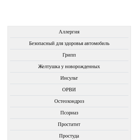
Купить
Купить
Купить
ЛЕЧЕНИЕ БОЛЕЗНЕЙ
Аллергия
Безопасный для здоровья автомобиль
Грипп
Желтушка у новорожденных
Инсульт
ОРВИ
Остеохондроз
Пcориаз
Простатит
Простуда