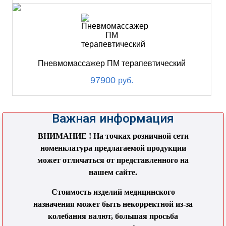
Пневмомассажер ПМ терапевтический
97900
руб.
Важная информация
ВНИМАНИЕ ! На точках розничной сети
номенклатура предлагаемой продукции
может отличаться от представленного на
нашем сайте.
Стоимость изделий медицинского
назначения может быть некорректной из-за
колебания валют, большая просьба