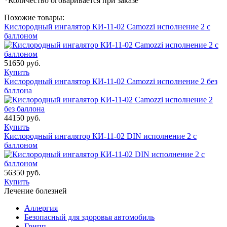
*Количество оговаривается при заказе
Похожие товары:
Кислородный ингалятор КИ-11-02 Camozzi исполнение 2 с
баллоном
51650 руб.
Купить
Кислородный ингалятор КИ-11-02 Camozzi исполнение 2 без
баллона
44150 руб.
Купить
Кислородный ингалятор КИ-11-02 DIN исполнение 2 с
баллоном
56350 руб.
Купить
Лечение болезней
Аллергия
Безопасный для здоровья автомобиль
Грипп