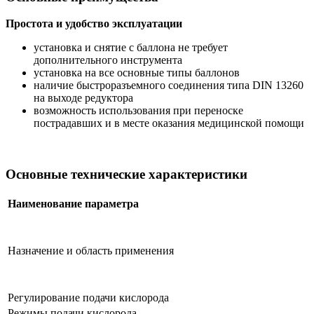
Простота и удобство эксплуатации
установка и снятие с баллона не требует
дополнительного инструмента
установка на все основные типы баллонов
наличие быстроразъемного соединения типа DIN 13260
на выходе редуктора
возможность использования при переноске
пострадавших и в месте оказания медицинской помощи
Основные технические характеристики
Наименование параметра
Назначение и область применения
Регулирование подачи кислорода
Режимы подачи кислорода