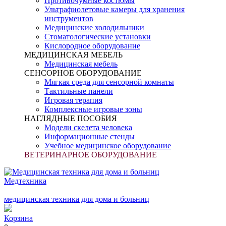
Противочумные костюмы
Ультрафиолетовые камеры для хранения
инструментов
Медицинские холодильники
Стоматологические установки
Кислородное оборудование
МЕДИЦИНСКАЯ МЕБЕЛЬ
Медицинская мебель
СЕНСОРНОЕ ОБОРУДОВАНИЕ
Мягкая среда для сенсорной комнаты
Тактильные панели
Игровая терапия
Комплексные игровые зоны
НАГЛЯДНЫЕ ПОСОБИЯ
Модели скелета человека
Информационные стенды
Учебное медицинское оборудование
ВЕТЕРИНАРНОЕ ОБОРУДОВАНИЕ
Медтехника
медицинская техника для дома и больниц
Корзина