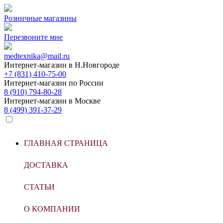
Розничные магазины
Перезвоните мне
medtexnika@mail.ru
Интернет-магазин в
Н.Новгороде
+7 (831) 410-75-00
Интернет-магазин по
России
8 (910) 794-80-28
Интернет-магазин в
Москве
8 (499) 391-37-29
ГЛАВНАЯ СТРАНИЦА
ДОСТАВКА
СТАТЬИ
О КОМПАНИИ