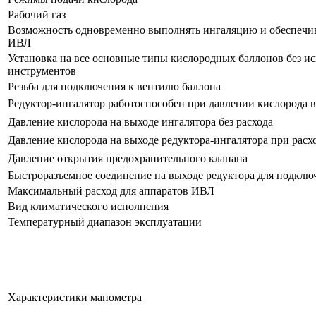
Рабочий газ
Возможность одновременно выполнять ингаляцию и обеспечив
ИВЛ
Установка на все основные типы кислородных баллонов без и
инструментов
Резьба для подключения к вентилю баллона
Редуктор-ингалятор работоспособен при давлении кислорода в
Давление кислорода на выходе ингалятора без расхода
Давление кислорода на выходе редуктора-ингалятора при расхо
Давление открытия предохранительного клапана
Быстроразъемное соединение на выходе редуктора для подкл
Максимальный расход для аппаратов ИВЛ
Вид климатического исполнения
Температурный диапазон эксплуатации
Характеристики манометра