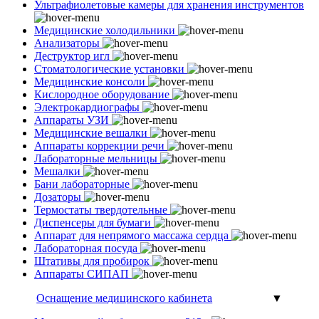
Ультрафиолетовые камеры для хранения инструментов
Медицинские холодильники
Анализаторы
Деструктор игл
Стоматологические установки
Медицинские консоли
Кислородное оборудование
Электрокардиографы
Аппараты УЗИ
Медицинские вешалки
Аппараты коррекции речи
Лабораторные мельницы
Мешалки
Бани лабораторные
Дозаторы
Термостаты твердотельные
Диспенсеры для бумаги
Аппарат для непрямого массажа сердца
Лабораторная посуда
Штативы для пробирок
Аппараты СИПАП
Оснащение медицинского кабинета
▼