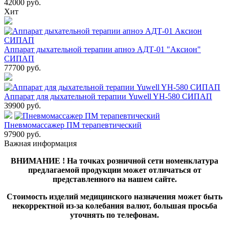
42000
руб.
Хит
Аппарат дыхательной терапии апноэ АДТ-01 "Аксион"
СИПАП
77700
руб.
Аппарат для дыхательной терапии Yuwell YH-580 СИПАП
39900
руб.
Пневмомассажер ПМ терапевтический
97900
руб.
Важная информация
ВНИМАНИЕ ! На точках розничной сети номенклатура
предлагаемой продукции может отличаться от
представленного на нашем сайте.
Стоимость изделий медицинского назначения может быть
некорректной из-за колебания валют, большая просьба
уточнять по телефонам.