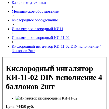
Каталог медтехники
>
Медицинское оборудование
>
Кислородное оборудование
>
Ингалятор кислородный КИ11
>
Ингалятор кислородный КИ-11-02
>
Кислородный ингалятор КИ-11-02 DIN исполнение 4
баллонов 2шт
Кислородный ингалятор
КИ-11-02 DIN исполнение 4
баллонов 2шт
Цена:
74450
руб.