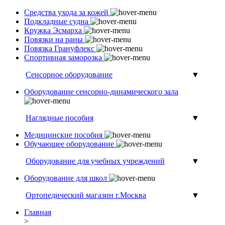
Средства ухода за кожей
Подкладные судна
Кружка Эсмарха
Повязки на раны
Повязка Грануфлекс
Спортивная заморозка
Сенсорное оборудование
▼
Оборудование сенсорно-динамического зала
Наглядные пособия
▼
Медицинские пособия
Обучающее оборудование
Оборудование для учебных учреждений
▼
Оборудование для школ
Ортопедический магазин г.Москва
▼
Главная
>