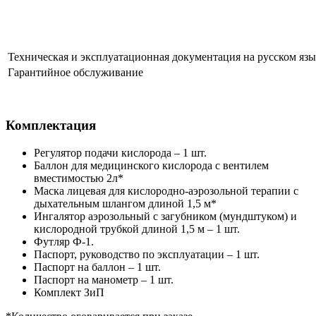
Техническая и эксплуатационная документация на русском язы
Гарантийное обслуживание
Комплектация
Регулятор подачи кислорода – 1 шт.
Баллон для медицинского кислорода с вентилем
вместимостью 2л*
Маска лицевая для кислородно-аэрозольной терапии с
дыхательным шлангом длиной 1,5 м*
Ингалятор аэрозольный с загубником (мундштуком) и
кислородной трубкой длиной 1,5 м – 1 шт.
Футляр Ф-1.
Паспорт, руководство по эксплуатации – 1 шт.
Паспорт на баллон – 1 шт.
Паспорт на манометр – 1 шт.
Комплект ЗиП