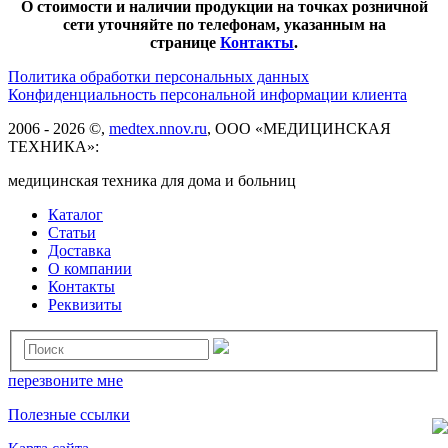
О стоимости и наличии продукции на точках розничной
сети уточняйте по телефонам, указанным на
странице
Контакты
.
Политика обработки персональных данных
Конфиденциальность персональной информации клиента
2006 - 2026 ©,
medtex.nnov.ru
, ООО «МЕДИЦИНСКАЯ
ТЕХНИКА»:
медицинская техника для дома и больниц
Каталог
Статьи
Доставка
О компании
Контакты
Реквизиты
перезвоните мне
Полезные ссылки