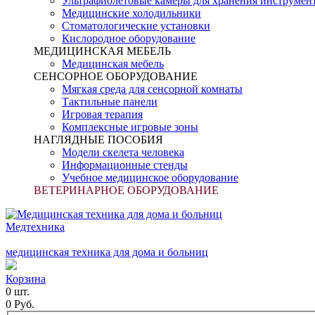
Ультрафиолетовые камеры для хранения инструмен
Медицинские холодильники
Стоматологические установки
Кислородное оборудование
МЕДИЦИНСКАЯ МЕБЕЛЬ
Медицинская мебель
СЕНСОРНОЕ ОБОРУДОВАНИЕ
Мягкая среда для сенсорной комнаты
Тактильные панели
Игровая терапия
Комплексные игровые зоны
НАГЛЯДНЫЕ ПОСОБИЯ
Модели скелета человека
Информационные стенды
Учебное медицинское оборудование
ВЕТЕРИНАРНОЕ ОБОРУДОВАНИЕ
Медтехника
медицинская техника для дома и больниц
Корзина
0 шт.
0 Руб.