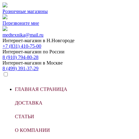
Розничные магазины
Перезвоните мне
medtexnika@mail.ru
Интернет-магазин в
Н.Новгороде
+7 (831) 410-75-00
Интернет-магазин по
России
8 (910) 794-80-28
Интернет-магазин в
Москве
8 (499) 391-37-29
ГЛАВНАЯ СТРАНИЦА
ДОСТАВКА
СТАТЬИ
О КОМПАНИИ