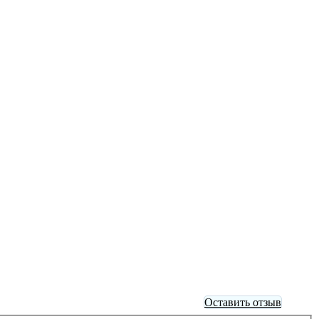
Оставить отзыв