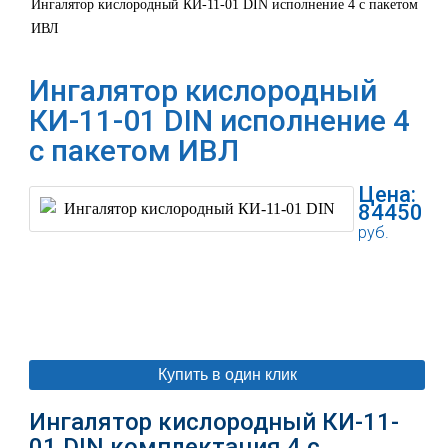
Ингалятор кислородный КИ-11-01 DIN исполнение 4 с пакетом
ИВЛ
Ингалятор кислородный
КИ-11-01 DIN исполнение 4
с пакетом ИВЛ
Цена:
84450
руб.
В корзину
Купить в один клик
Ингалятор кислородный КИ-11-
01 DIN комплектация 4 с