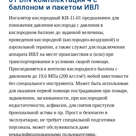
баллоном и пакетом ИВЛ
Ингалятор кислородный КИ-11-01 предназначен для
понижения давления кислорода с давления в
кислородном баллоне до заданной величины,
проведения кислородной (кислородно-воздушной) и
аэрозольной терапии, а также служит для подключения
аппарата ИВЛ на месте происшествия и (или) при
транспортировании в условиях скорой помощи.
Присоединяется к вентилю кислородного баллона с
давлением до 19,6 МПа (200 кгс/см²) любой вместимости
без специального инструмента. Может быть использован
для оказания первой помощи пострадавшим при пожаре,
задымлении, загазованности, при кислородной
недостаточности, асфиксии, для снятия приступов
бронхиальной астмы и пр. Прост и безопасен в
эксплуатации, не требует специальной подготовки
персонала, может обслуживаться даже
неквалифицированными пользователями.