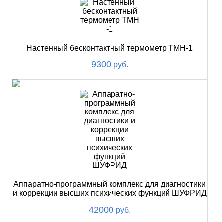
Настенный бесконтактный термометр ТМН-1
9300
руб.
Аппаратно-программный комплекс для диагностики
и коррекции высших психических функций ШУФРИД
42000
руб.