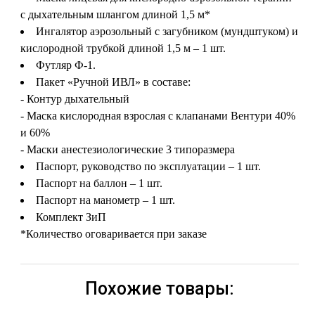
с дыхательным шлангом длиной 1,5 м*
Ингалятор аэрозольный с загубником (мундштуком) и
кислородной трубкой длиной 1,5 м – 1 шт.
Футляр Ф-1.
Пакет «Ручной ИВЛ» в составе:
- Контур дыхательный
- Маска кислородная взрослая с клапанами Вентури 40%
и 60%
- Маски анестезиологические 3 типоразмера
Паспорт, руководство по эксплуатации – 1 шт.
Паспорт на баллон – 1 шт.
Паспорт на манометр – 1 шт.
Комплект ЗиП
*Количество оговаривается при заказе
Похожие товары: