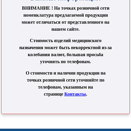
ВНИМАНИЕ ! На точках розничной сети
номенклатура предлагаемой продукции
может отличаться от представленного на
нашем сайте.
Стоимость изделий медицинского
назначения может быть некорректной из-за
колебания валют, большая просьба
уточнять по телефонам.
О стоимости и наличии продукции на
точках розничной сети уточняйте по
телефонам, указанным на
странице
Контакты
.