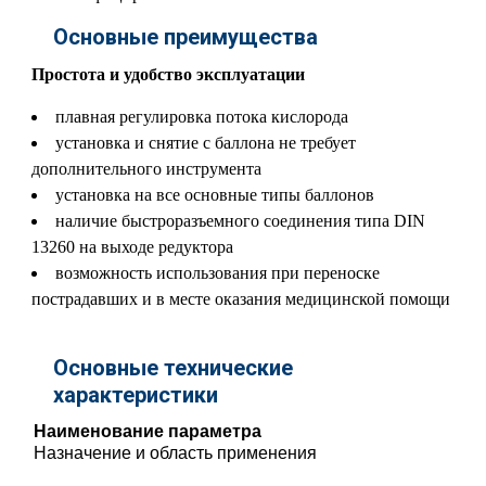
Основные преимущества
Простота и удобство эксплуатации
плавная регулировка потока кислорода
установка и снятие с баллона не требует
дополнительного инструмента
установка на все основные типы баллонов
наличие быстроразъемного соединения типа DIN
13260 на выходе редуктора
возможность использования при переноске
пострадавших и в месте оказания медицинской помощи
Основные технические
характеристики
Наименование параметра
Назначение и область применения