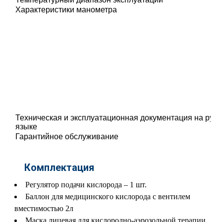
Характеристики манометра
Техническая и эксплуатационная документация на рус
языке
Гарантийное обслуживание
Комплектация
Регулятор подачи кислорода – 1 шт.
Баллон для медицинского кислорода с вентилем
вместимостью 2л
Маска лицевая для кислородно-аэрозольной терапии