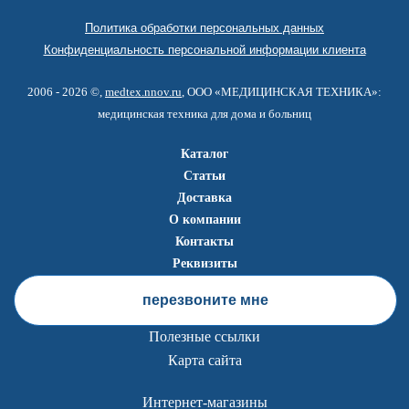
Политика обработки персональных данных
Конфиденциальность персональной информации клиента
2006 - 2026 ©,
medtex.nnov.ru
, ООО «МЕДИЦИНСКАЯ ТЕХНИКА»:
медицинская техника для дома и больниц
Каталог
Статьи
Доставка
О компании
Контакты
Реквизиты
перезвоните мне
Полезные ссылки
Карта сайта
Интернет-магазины