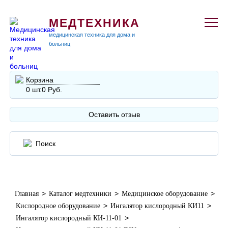
МЕДТЕХНИКА
медицинская техника для дома и
больниц
Корзина
0 шт.
0 Руб.
Оставить отзыв
>
>
>
Главная
Каталог медтехники
Медицинское оборудование
>
>
Кислородное оборудование
Ингалятор кислородный КИ11
>
Ингалятор кислородный КИ-11-01