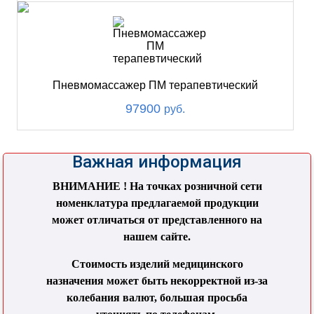
Пневмомассажер ПМ терапевтический
97900
руб.
Важная информация
ВНИМАНИЕ ! На точках розничной сети
номенклатура предлагаемой продукции
может отличаться от представленного на
нашем сайте.
Стоимость изделий медицинского
назначения может быть некорректной из-за
колебания валют, большая просьба