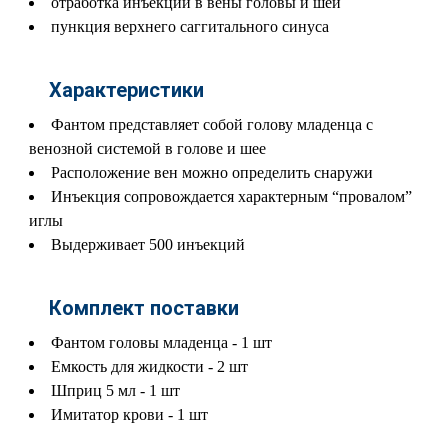
отработка инъекций в вены головы и шеи
пункция верхнего саггитального синуса
Характеристики
Фантом представляет собой голову младенца с
венозной системой в голове и шее
Расположение вен можно определить снаружи
Инъекция сопровождается характерным “провалом”
иглы
Выдерживает 500 инъекций
Комплект поставки
Фантом головы младенца - 1 шт
Емкость для жидкости - 2 шт
Шприц 5 мл - 1 шт
Имитатор крови - 1 шт