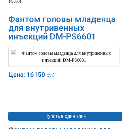
PS6601
Фантом головы младенца
для внутривенных
инъекций DM-PS6601
Цена:
16150
руб.
В корзину
Купить в один клик