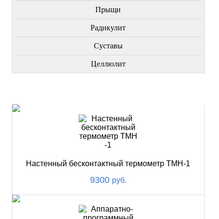
Прыщи
Радикулит
Суставы
Целлюлит
НОВИНКИ
Настенный бесконтактный термометр ТМН-1
9300
руб.