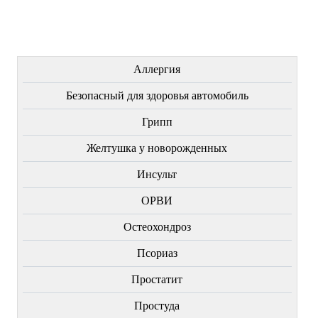
ЛЕЧЕНИЕ БОЛЕЗНЕЙ
Аллергия
Безопасный для здоровья автомобиль
Грипп
Желтушка у новорожденных
Инсульт
ОРВИ
Остеохондроз
Пcориаз
Простатит
Простуда