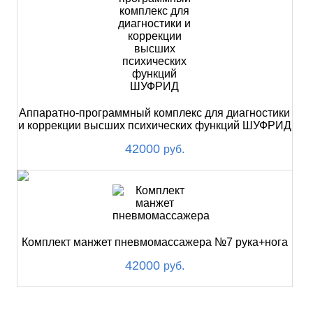
Аппаратно-программный комплекс для диагностики
и коррекции высших психических функций ШУФРИД
42000
руб.
Комплект манжет пневмомассажера №7 рука+нога
42000
руб.