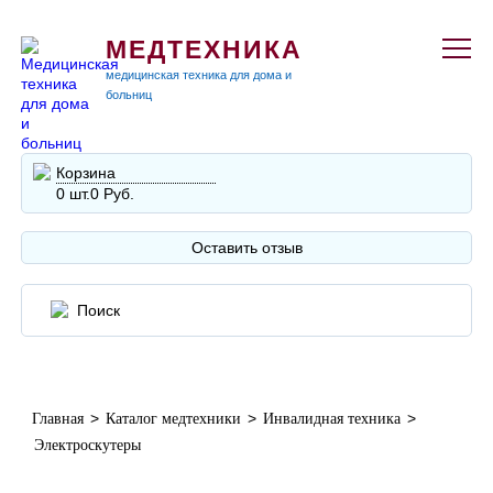
МЕДТЕХНИКА
медицинская техника для дома и
больниц
Корзина
0 шт.
0 Руб.
Оставить отзыв
>
>
>
Главная
Каталог медтехники
Инвалидная техника
Электроскутеры