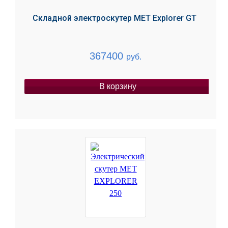
Складной электроскутер МЕТ Explorer GT
367400
руб.
В корзину