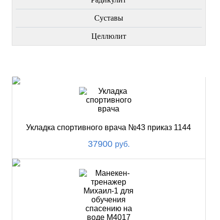
Суставы
Целлюлит
НОВИНКИ
Укладка спортивного врача №43 приказ 1144
37900
руб.