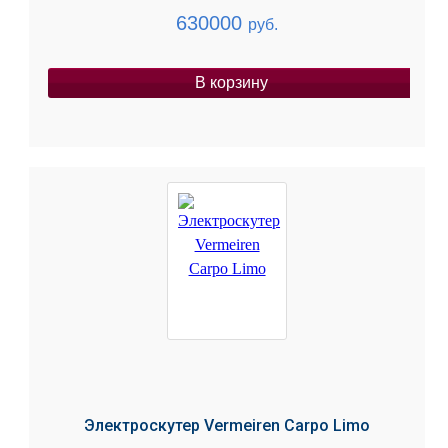
630000
руб.
В корзину
Электроскутер Vermeiren Carpo Limo