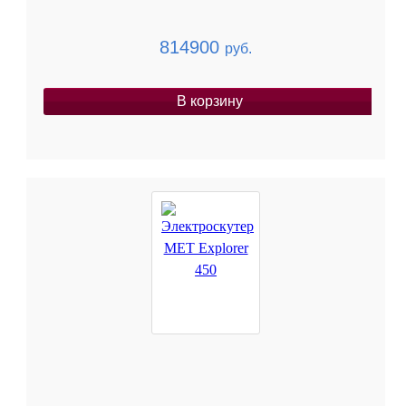
814900
руб.
В корзину