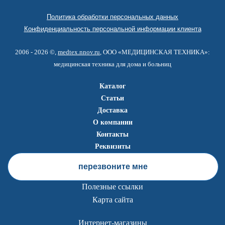
Политика обработки персональных данных
Конфиденциальность персональной информации клиента
2006 - 2026 ©,
medtex.nnov.ru
, ООО «МЕДИЦИНСКАЯ ТЕХНИКА»:
медицинская техника для дома и больниц
Каталог
Статьи
Доставка
О компании
Контакты
Реквизиты
перезвоните мне
Полезные ссылки
Карта сайта
Интернет-магазины