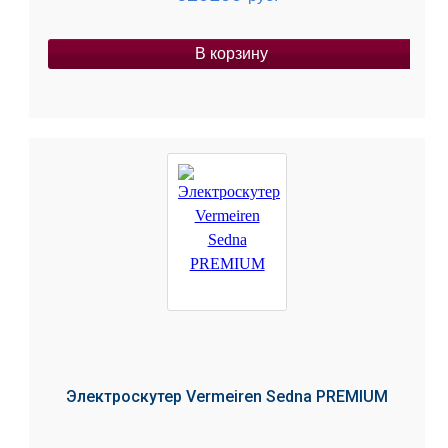
В корзину
Электроскутер Vermeiren Sedna PREMIUM