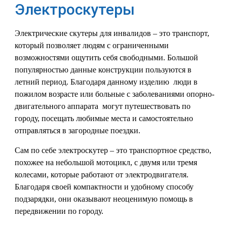
Электроскутеры
Электрические скутеры для инвалидов – это транспорт,
который позволяет людям с ограниченными
возможностями ощутить себя свободными. Большой
популярностью данные конструкции пользуются в
летний период. Благодаря данному изделию люди в
пожилом возрасте или больные с заболеваниями опорно-
двигательного аппарата могут путешествовать по
городу, посещать любимые места и самостоятельно
отправляться в загородные поездки.
Сам по себе электроскутер – это транспортное средство,
похожее на небольшой мотоцикл, с двумя или тремя
колесами, которые работают от электродвигателя.
Благодаря своей компактности и удобному способу
подзарядки, они оказывают неоценимую помощь в
передвижении по городу.