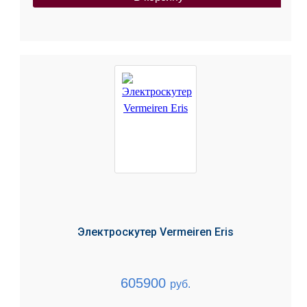
Электроскутер Vermeiren Eris
605900
руб.