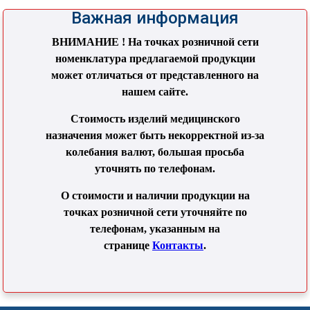
Важная информация
ВНИМАНИЕ ! На точках розничной сети
номенклатура предлагаемой продукции
может отличаться от представленного на
нашем сайте.
Стоимость изделий медицинского
назначения может быть некорректной из-за
колебания валют, большая просьба
уточнять по телефонам.
О стоимости и наличии продукции на
точках розничной сети уточняйте по
телефонам, указанным на
странице
Контакты
.