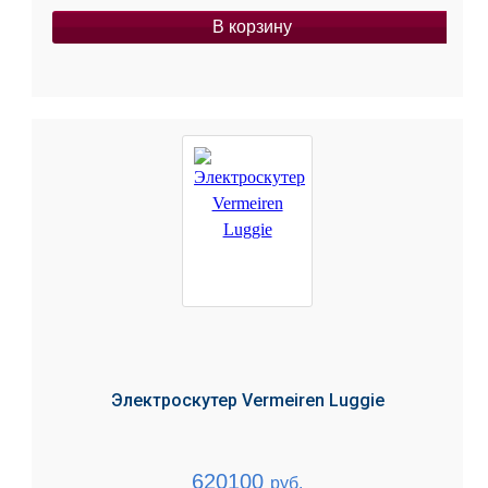
В корзину
Электроскутер Vermeiren Luggie
620100
руб.