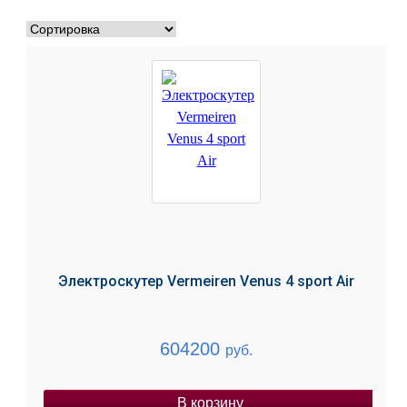
Электроскутер Vermeiren Venus 4 sport Air
604200
руб.
В корзину