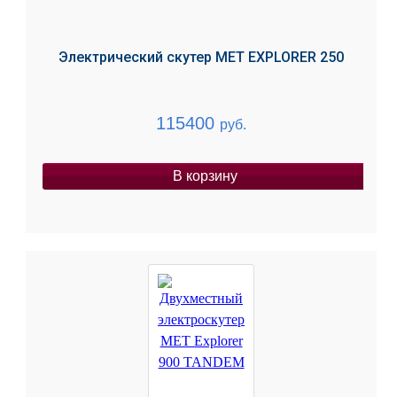
Электрический скутер MET EXPLORER 250
115400
руб.
В корзину