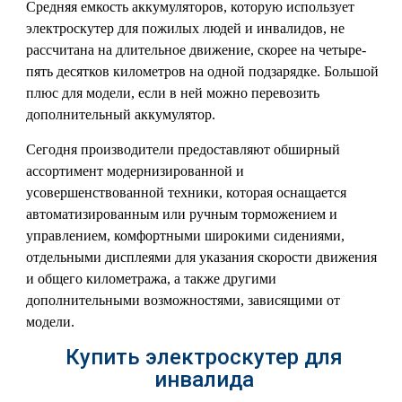
Средняя емкость аккумуляторов, которую использует
электроскутер для пожилых людей и инвалидов, не
рассчитана на длительное движение, скорее на четыре-
пять десятков километров на одной подзарядке. Большой
плюс для модели, если в ней можно перевозить
дополнительный аккумулятор.
Сегодня производители предоставляют обширный
ассортимент модернизированной и
усовершенствованной техники, которая оснащается
автоматизированным или ручным торможением и
управлением, комфортными широкими сидениями,
отдельными дисплеями для указания скорости движения
и общего километража, а также другими
дополнительными возможностями, зависящими от
модели.
Купить электроскутер для
инвалида