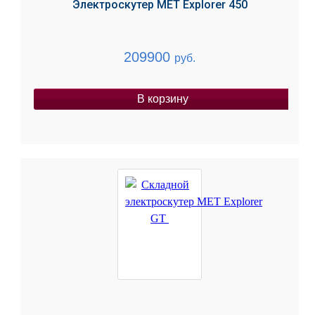
Электроскутер MET Explorer 450
209900
руб.
В корзину