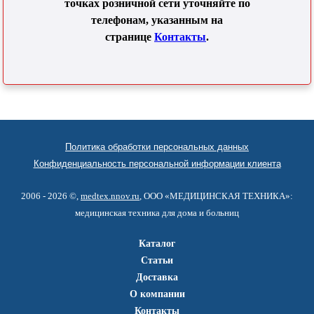
точках розничной сети уточняйте по
телефонам, указанным на
странице
Контакты
.
Политика обработки персональных данных
Конфиденциальность персональной информации клиента
2006 - 2026 ©,
medtex.nnov.ru
, ООО «МЕДИЦИНСКАЯ ТЕХНИКА»:
медицинская техника для дома и больниц
Каталог
Статьи
Доставка
О компании
Контакты