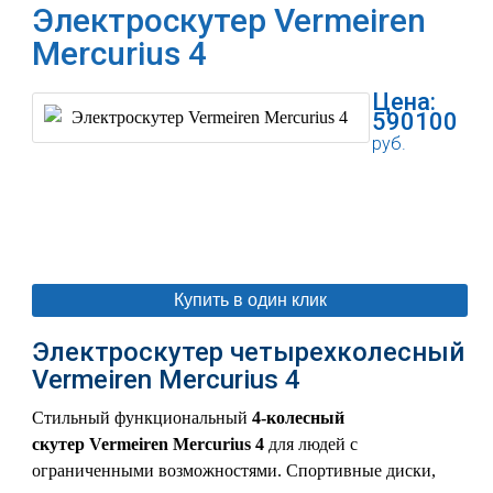
Электроскутер Vermeiren
Mercurius 4
Цена:
590100
руб.
В корзину
Купить в один клик
Электроскутер четырехколесный
Vermeiren Mercurius 4
Стильный функциональный
4-колесный
скутер Vermeiren Mercurius 4
для людей с
ограниченными возможностями. Спортивные диски,