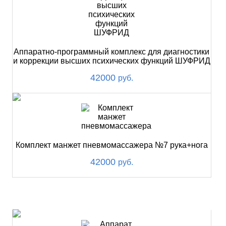
Аппаратно-программный комплекс для диагностики
и коррекции высших психических функций ШУФРИД
42000
руб.
Комплект манжет пневмомассажера №7 рука+нога
42000
руб.
ХИТ