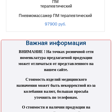
Пневмомассажер ПМ терапевтический
97900
руб.
Важная информация
ВНИМАНИЕ ! На точках розничной сети
номенклатура предлагаемой продукции
может отличаться от представленного на
нашем сайте.
Стоимость изделий медицинского
назначения может быть некорректной из-за
колебания валют, большая просьба
уточнять по телефонам.
О стоимости и наличии продукции на