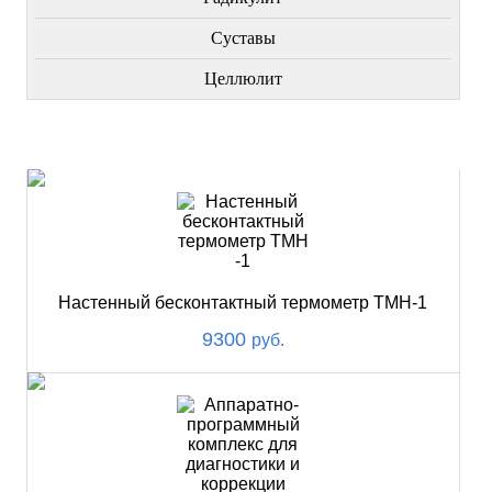
Суставы
Целлюлит
НОВИНКИ
Настенный бесконтактный термометр ТМН-1
9300
руб.