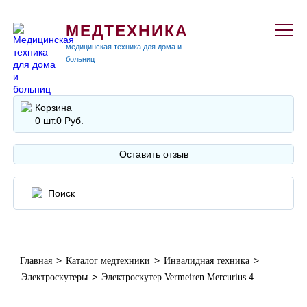
МЕДТЕХНИКА
медицинская техника для дома и
больниц
Корзина
0 шт.
0 Руб.
Оставить отзыв
>
>
>
Главная
Каталог медтехники
Инвалидная техника
>
Электроскутеры
Электроскутер Vermeiren Mercurius 4