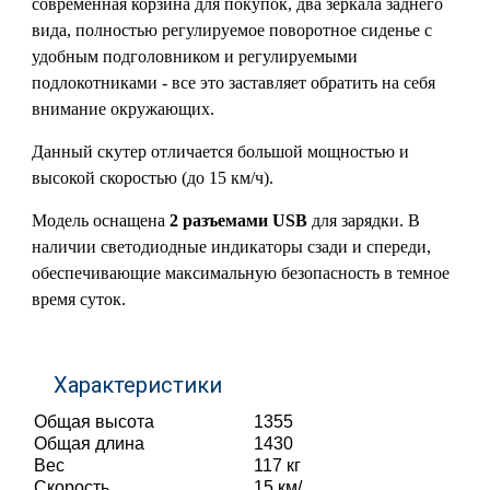
современная корзина для покупок, два зеркала заднего
вида, полностью регулируемое поворотное сиденье с
удобным подголовником и регулируемыми
подлокотниками - все это заставляет обратить на себя
внимание окружающих.
Данный скутер отличается большой мощностью и
высокой скоростью (до 15 км/ч).
Модель оснащена
2 разъемами USB
для зарядки. В
наличии светодиодные индикаторы сзади и спереди,
обеспечивающие максимальную безопасность в темное
время суток.
Характеристики
Общая высота
1355
Общая длина
1430
Вес
117 кг
Скорость
15 км/