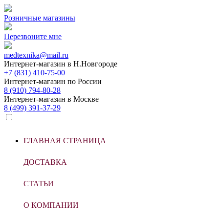
Розничные магазины
Перезвоните мне
medtexnika@mail.ru
Интернет-магазин в
Н.Новгороде
+7 (831) 410-75-00
Интернет-магазин по
России
8 (910) 794-80-28
Интернет-магазин в
Москве
8 (499) 391-37-29
ГЛАВНАЯ СТРАНИЦА
ДОСТАВКА
СТАТЬИ
О КОМПАНИИ