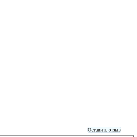
Оставить отзыв