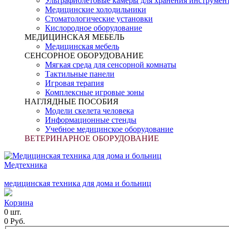
Ультрафиолетовые камеры для хранения инструмен
Медицинские холодильники
Стоматологические установки
Кислородное оборудование
МЕДИЦИНСКАЯ МЕБЕЛЬ
Медицинская мебель
СЕНСОРНОЕ ОБОРУДОВАНИЕ
Мягкая среда для сенсорной комнаты
Тактильные панели
Игровая терапия
Комплексные игровые зоны
НАГЛЯДНЫЕ ПОСОБИЯ
Модели скелета человека
Информационные стенды
Учебное медицинское оборудование
ВЕТЕРИНАРНОЕ ОБОРУДОВАНИЕ
Медтехника
медицинская техника для дома и больниц
Корзина
0 шт.
0 Руб.