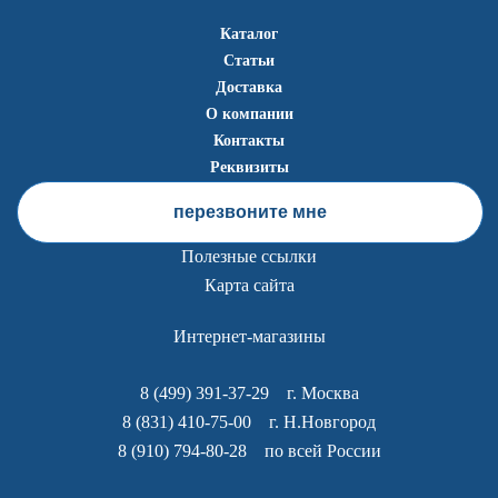
Каталог
Статьи
Доставка
О компании
Контакты
Реквизиты
перезвоните мне
Полезные ссылки
Карта сайта
Интернет-магазины
8 (499) 391-37-29
г. Москва
8 (831) 410-75-00
г. Н.Новгород
8 (910) 794-80-28
по всей России