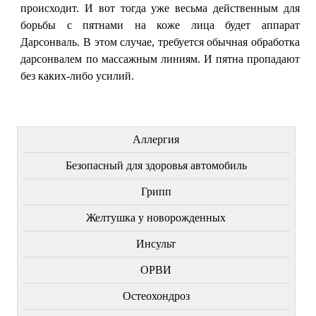
происходит. И вот тогда уже весьма действенным для
борьбы с пятнами на коже лица будет аппарат
Дарсонваль. В этом случае, требуется обычная обработка
дарсонвалем по массажным линиям. И пятна пропадают
без каких-либо усилий.
ЛЕЧЕНИЕ БОЛЕЗНЕЙ
Аллергия
Безопасный для здоровья автомобиль
Грипп
Желтушка у новорожденных
Инсульт
ОРВИ
Остеохондроз