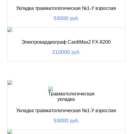
Укладка травматологическая №1-У взрослая
53000
руб.
Электрокардиограф CardiMax2 FX-8200
210000
руб.
ХИТ
Укладка травматологическая №1-У взрослая
53000
руб.