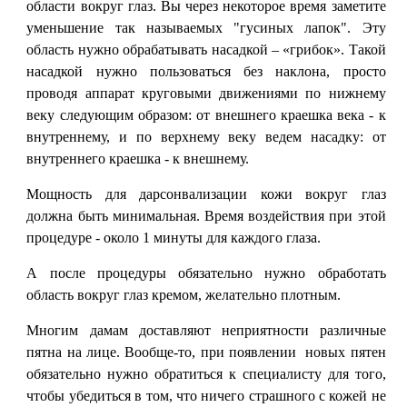
области вокруг глаз. Вы через некоторое время заметите
уменьшение так называемых "гусиных лапок". Эту
область нужно обрабатывать насадкой – «грибок». Такой
насадкой нужно пользоваться без наклона, просто
проводя аппарат круговыми движениями по нижнему
веку следующим образом: от внешнего краешка века - к
внутреннему, и по верхнему веку ведем насадку: от
внутреннего краешка - к внешнему.
Мощность для дарсонвализации кожи вокруг глаз
должна быть минимальная. Время воздействия при этой
процедуре - около 1 минуты для каждого глаза.
А после процедуры обязательно нужно обработать
область вокруг глаз кремом, желательно плотным.
Многим дамам доставляют неприятности различные
пятна на лице. Вообще-то, при появлении новых пятен
обязательно нужно обратиться к специалисту для того,
чтобы убедиться в том, что ничего страшного с кожей не