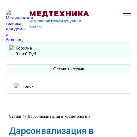
МЕДТЕХНИКА
медицинская техника для дома и
больниц
Корзина
0 шт.
0 Руб.
Оставить отзыв
>
Статьи
Дарсонвализация в косметологии
Дарсонвализация в