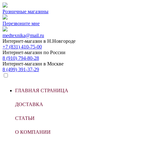
Розничные магазины
Перезвоните мне
medtexnika@mail.ru
Интернет-магазин в
Н.Новгороде
+7 (831) 410-75-00
Интернет-магазин по
России
8 (910) 794-80-28
Интернет-магазин в
Москве
8 (499) 391-37-29
ГЛАВНАЯ СТРАНИЦА
ДОСТАВКА
СТАТЬИ
О КОМПАНИИ