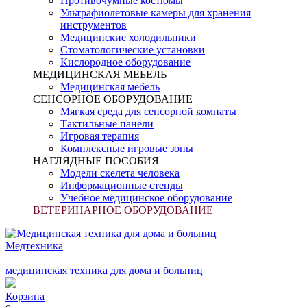
Противочумные костюмы
Ультрафиолетовые камеры для хранения
инструментов
Медицинские холодильники
Стоматологические установки
Кислородное оборудование
МЕДИЦИНСКАЯ МЕБЕЛЬ
Медицинская мебель
СЕНСОРНОЕ ОБОРУДОВАНИЕ
Мягкая среда для сенсорной комнаты
Тактильные панели
Игровая терапия
Комплексные игровые зоны
НАГЛЯДНЫЕ ПОСОБИЯ
Модели скелета человека
Информационные стенды
Учебное медицинское оборудование
ВЕТЕРИНАРНОЕ ОБОРУДОВАНИЕ
Медтехника
медицинская техника для дома и больниц
Корзина