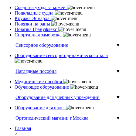
Средства ухода за кожей
Подкладные судна
Кружка Эсмарха
Повязки на раны
Повязка Грануфлекс
Спортивная заморозка
Сенсорное оборудование
▼
Оборудование сенсорно-динамического зала
Наглядные пособия
▼
Медицинские пособия
Обучающее оборудование
Оборудование для учебных учреждений
▼
Оборудование для школ
Ортопедический магазин г.Москва
▼
Главная
>