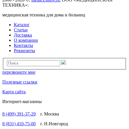
ТЕХНИКА»:
медицинская техника для дома и больниц
Каталог
Статьи
Доставка
О компании
Контакты
Реквизиты
перезвоните мне
Полезные ссылки
Карта сайта
Интернет-магазины
8 (499) 391-37-29
г. Москва
8 (831) 410-75-00
г. Н.Новгород