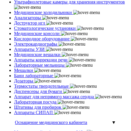
Ультрафиолетовые камеры для хранения инструментов
Медицинские холодильники
Анализаторы
Деструктор игл
Стоматологические установки
Медицинские консоли
Кислородное оборудование
Электрокардиографы
Аппараты УЗИ
Медицинские вешалки
Аппараты коррекции речи
Лабораторные мельницы
Мешалки
Бани лабораторные
Дозаторы
Термостаты твердотельные
Диспенсеры для бумаги
Аппарат для непрямого массажа сердца
Лабораторная посуда
Штативы для пробирок
Аппараты СИПАП
Оснащение медицинского кабинета
▼