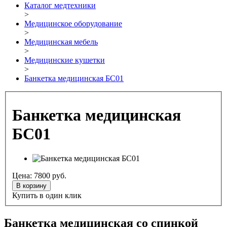
Каталог медтехники
>
Медицинское оборудование
>
Медицинская мебель
>
Медицинские кушетки
>
Банкетка медицинская БС01
Банкетка медицинская
БС01
Цена:
7800
руб.
В корзину
Купить в один клик
Банкетка медицинская со спинкой